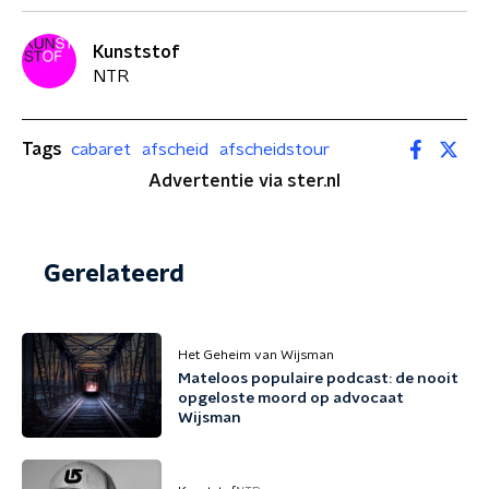
Kunststof
NTR
Tags
cabaret
afscheid
afscheidstour
Advertentie via ster.nl
Gerelateerd
Het Geheim van Wijsman
Mateloos populaire podcast: de nooit
opgeloste moord op advocaat
Wijsman