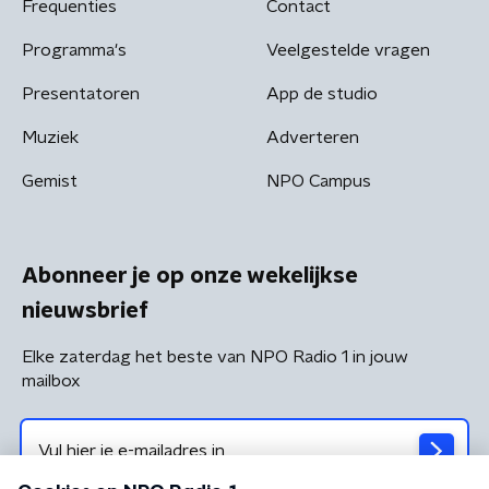
Frequenties
Contact
Programma's
Veelgestelde vragen
Presentatoren
App de studio
Muziek
Adverteren
Gemist
NPO Campus
Abonneer je op onze wekelijkse
nieuwsbrief
Elke zaterdag het beste van NPO Radio 1 in jouw
mailbox