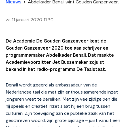
Nieuws
Abdelkader Benali wint Gouden Ganzenveer 2020
za 11 januari 2020
11:30
De Academie De Gouden Ganzenveer kent de
Gouden Ganzenveer 2020 toe aan schrijver en
programmamaker Abdelkader Benali. Dat maakte
Academievoorzitter Jet Bussemaker zojuist
bekend in het radio-programma De Taalstaat.
Benali wordt geëerd als ambassadeur van de
Nederlandse taal die met zijn enthousiasmerende inzet
jongeren weet te bereiken. Met zijn veelzijdige pen die
hij speels en creatief inzet slaat hij een brug tussen
culturen. Zijn toewijding aan de publieke zaak van het
geschreven woord, zijn grote bijdrage – juist vanuit een