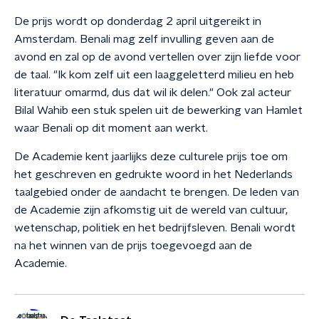
De prijs wordt op donderdag 2 april uitgereikt in
Amsterdam. Benali mag zelf invulling geven aan de
avond en zal op de avond vertellen over zijn liefde voor
de taal. "Ik kom zelf uit een laaggeletterd milieu en heb
literatuur omarmd, dus dat wil ik delen." Ook zal acteur
Bilal Wahib een stuk spelen uit de bewerking van Hamlet
waar Benali op dit moment aan werkt.
De Academie kent jaarlijks deze culturele prijs toe om
het geschreven en gedrukte woord in het Nederlands
taalgebied onder de aandacht te brengen. De leden van
de Academie zijn afkomstig uit de wereld van cultuur,
wetenschap, politiek en het bedrijfsleven. Benali wordt
na het winnen van de prijs toegevoegd aan de
Academie.