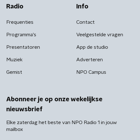
Radio
Info
Frequenties
Contact
Programma's
Veelgestelde vragen
Presentatoren
App de studio
Muziek
Adverteren
Gemist
NPO Campus
Abonneer je op onze wekelijkse
nieuwsbrief
Elke zaterdag het beste van NPO Radio 1 in jouw
mailbox