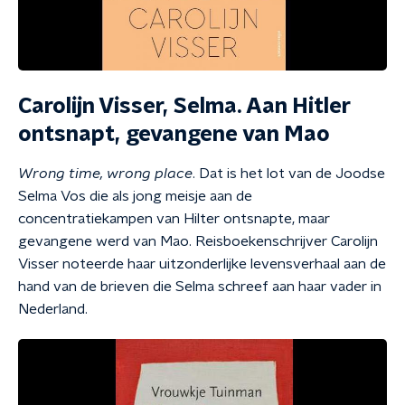
Carolijn Visser, Selma. Aan Hitler
ontsnapt, gevangene van Mao
Wrong time, wrong place
. Dat is het lot van de Joodse
Selma Vos die als jong meisje aan de
concentratiekampen van Hilter ontsnapte, maar
gevangene werd van Mao. Reisboekenschrijver Carolijn
Visser noteerde haar uitzonderlijke levensverhaal aan de
hand van de brieven die Selma schreef aan haar vader in
Nederland.