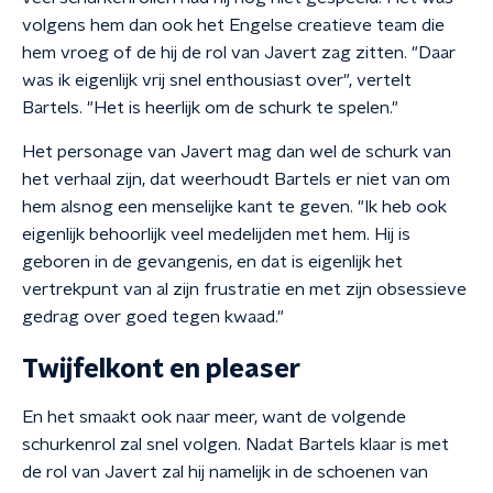
volgens hem dan ook het Engelse creatieve team die
hem vroeg of de hij de rol van Javert zag zitten. "Daar
was ik eigenlijk vrij snel enthousiast over", vertelt
Bartels. "Het is heerlijk om de schurk te spelen."
Het personage van Javert mag dan wel de schurk van
het verhaal zijn, dat weerhoudt Bartels er niet van om
hem alsnog een menselijke kant te geven. "Ik heb ook
eigenlijk behoorlijk veel medelijden met hem. Hij is
geboren in de gevangenis, en dat is eigenlijk het
vertrekpunt van al zijn frustratie en met zijn obsessieve
gedrag over goed tegen kwaad."
Twijfelkont en pleaser
En het smaakt ook naar meer, want de volgende
schurkenrol zal snel volgen. Nadat Bartels klaar is met
de rol van Javert zal hij namelijk in de schoenen van