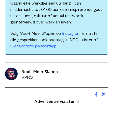
waarin elke werkdag een uur lang - van
middernacht tot 01.00 uur - een inspirerende gast
uit de kunst, cultuur of actualiteit wordt
geïnterviewd over werk én leven.
Volg
Nooit Meer Slapen
op
Instagram
, en luister
alle gesprekken, ook overdag, in NPO Luister of
uw favoriete podcastapp
.
Nooit Meer Slapen
VPRO
Advertentie via ster.nl