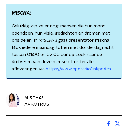
MISCHA!
Gelukkig zijn ze er nog: mensen die hun mond
opendoen, hun visie, gedachten en dromen met
ons delen. In
MISCHA!
gaat presentator Mischa
Blok iedere maandag tot en met donderdagnacht
tussen 01:00 en 02:00 uur op zoek naar de
drijfveren van deze mensen. Luister alle
afleveringen via
https://www.nporadio1.nl/podca...
MISCHA!
AVROTROS