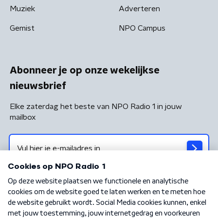
Muziek
Adverteren
Gemist
NPO Campus
Abonneer je op onze wekelijkse
nieuwsbrief
Elke zaterdag het beste van NPO Radio 1 in jouw
mailbox
Algemene voorwaarden
Privacybeleid