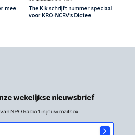
er mee
The Kik schrijft nummer speciaal
voor KRO-NCRV's Dictee
nze wekelijkse nieuwsbrief
 van NPO Radio 1 in jouw mailbox