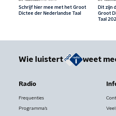
Schrijf hier mee met het Groot
Dit zijn
Dictee der Nederlandse Taal
Groot D
Taal 202
Wie luistert
weet me
Radio
Inf
Frequenties
Cont
Programma's
Veel