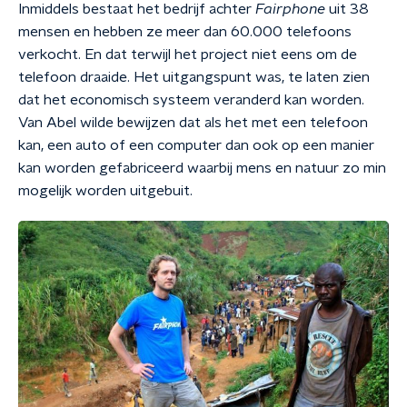
Inmiddels bestaat het bedrijf achter
Fairphone
uit 38
mensen en hebben ze meer dan 60.000 telefoons
verkocht. En dat terwijl het project niet eens om de
telefoon draaide. Het uitgangspunt was, te laten zien
dat het economisch systeem veranderd kan worden.
Van Abel wilde bewijzen dat als het met een telefoon
kan, een auto of een computer dan ook op een manier
kan worden gefabriceerd waarbij mens en natuur zo min
mogelijk worden uitgebuit.