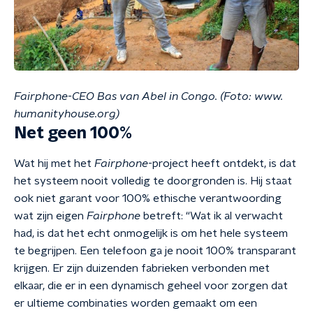
Fairphone-CEO Bas van Abel in Congo. (Foto: www.
humanityhouse.org)
Net geen 100%
Wat hij met het
Fairphone
-project heeft ontdekt, is dat
het systeem nooit volledig te doorgronden is. Hij staat
ook niet garant voor 100% ethische verantwoording
wat zijn eigen
Fairphone
betreft: “Wat ik al verwacht
had, is dat het echt onmogelijk is om het hele systeem
te begrijpen. Een telefoon ga je nooit 100% transparant
krijgen. Er zijn duizenden fabrieken verbonden met
elkaar, die er in een dynamisch geheel voor zorgen dat
er ultieme combinaties worden gemaakt om een