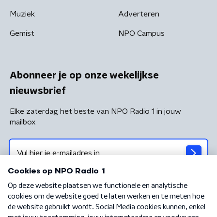
Muziek
Adverteren
Gemist
NPO Campus
Abonneer je op onze wekelijkse
nieuwsbrief
Elke zaterdag het beste van NPO Radio 1 in jouw
mailbox
Algemene voorwaarden
Privacybeleid