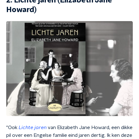
2. Lichte jaren (Elizabeth Jane
Howard)
"Ook
Lichte jaren
van Elizabeth Jane Howard, een dikke
pil over een Engelse familie eind jaren dertig. Ik ken deze