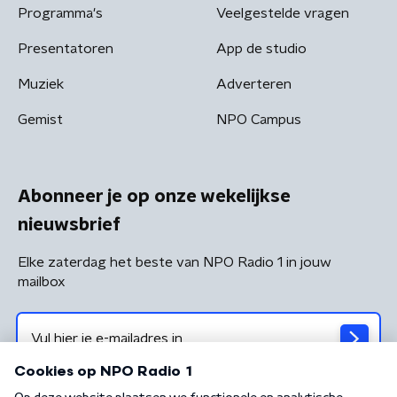
Programma's
Veelgestelde vragen
Presentatoren
App de studio
Muziek
Adverteren
Gemist
NPO Campus
Abonneer je op onze wekelijkse
nieuwsbrief
Elke zaterdag het beste van NPO Radio 1 in jouw
mailbox