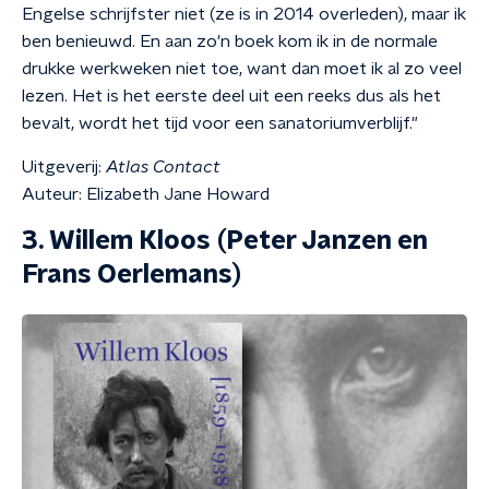
Engelse schrijfster niet (ze is in 2014 overleden), maar ik
ben benieuwd. En aan zo'n boek kom ik in de normale
drukke werkweken niet toe, want dan moet ik al zo veel
lezen. Het is het eerste deel uit een reeks dus als het
bevalt, wordt het tijd voor een sanatoriumverblijf."
Uitgeverij:
Atlas Contact
Auteur: Elizabeth Jane Howard
3. Willem Kloos (Peter Janzen en
Frans Oerlemans)