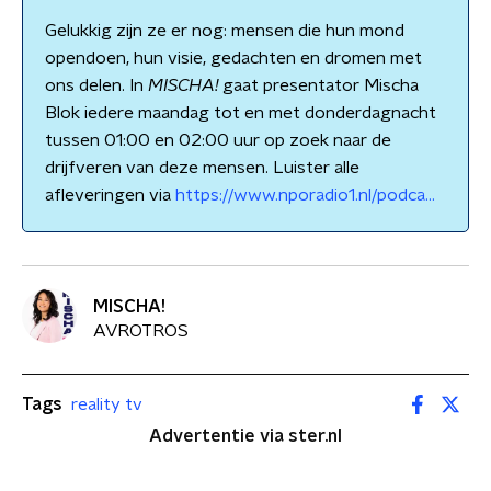
Gelukkig zijn ze er nog: mensen die hun mond
opendoen, hun visie, gedachten en dromen met
ons delen. In
MISCHA!
gaat presentator Mischa
Blok iedere maandag tot en met donderdagnacht
tussen 01:00 en 02:00 uur op zoek naar de
drijfveren van deze mensen. Luister alle
afleveringen via
https://www.nporadio1.nl/podca...
MISCHA!
AVROTROS
Tags
reality tv
Advertentie via ster.nl