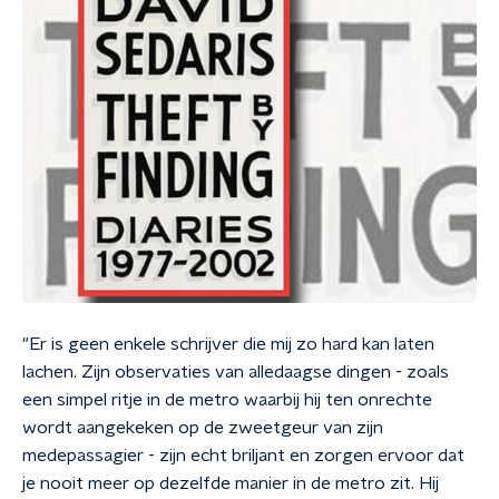
"Er is geen enkele schrijver die mij zo hard kan laten
lachen. Zijn observaties van alledaagse dingen - zoals
een simpel ritje in de metro waarbij hij ten onrechte
wordt aangekeken op de zweetgeur van zijn
medepassagier - zijn echt briljant en zorgen ervoor dat
je nooit meer op dezelfde manier in de metro zit. Hij