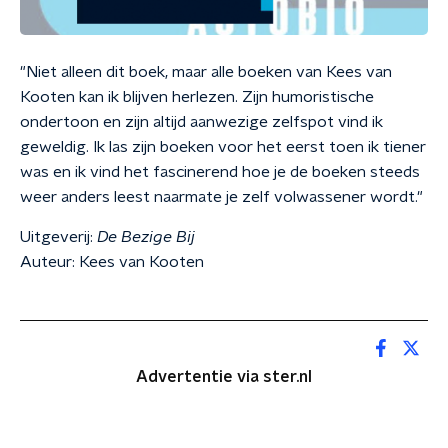
"Niet alleen dit boek, maar alle boeken van Kees van
Kooten kan ik blijven herlezen. Zijn humoristische
ondertoon en zijn altijd aanwezige zelfspot vind ik
geweldig. Ik las zijn boeken voor het eerst toen ik tiener
was en ik vind het fascinerend hoe je de boeken steeds
weer anders leest naarmate je zelf volwassener wordt."
Uitgeverij:
De Bezige Bij
Auteur: Kees van Kooten
Advertentie via ster.nl