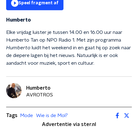
Speel fragment af
Humberto
Elke vrijdag luister je tussen 14.00 en 16.00 uur naar
Humberto Tan op NPO Radio 1. Met zijn programma
Humberto
luidt het weekend in en gaat hij op zoek naar
de diepere lagen bij het nieuws. Natuurlijk is er ook
aandacht voor muziek, sport en cultuur.
Humberto
AVROTROS
Tags
Mode
Wie is de Mol?
Advertentie via ster.nl