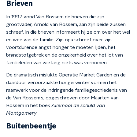
Brieven
In 1997 vond Van Rossem de brieven die zijn
grootvader, Arnold van Rossem, aan zijn beide zussen
schreef. In die brieven informeert hij ze om over het wel
en wee van de familie. Zijn opa schreef over zijn
voortdurende angst honger te moeten lijden, het
brandstofgebrek en de onzekerheid over het lot van
familieleden van wie lang niets was vernomen.
De dramatisch mislukte Operatie Market Garden en de
daardoor veroorzaakte hongerwinter vormen het
raamwerk voor de indringende familiegeschiedenis van
de Van Rossem’s, opgeschreven door Maarten van
Rossem in het boek
Allemaal de schuld van
Montgomery
.
Buitenbeentje