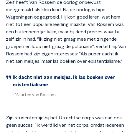
Zelf heeft Van Rossem de oorlog onbewust
meegemaakt als klein kind. Na de oorlog is hij in
Wageningen opgegroeid. Hij kon goed leren, wat hem
niet tot een populaire leerling maakte. Van Rossem was
een buitenbeentje: kalm, maar hij deed precies waar hij
zelf zin in had. "Ik zing niet graag mee met zingende
groepen en loop niet graag de polonaise", vertelt hij. Van
Rossem had zijn eigen interesses: "Als puber dacht ik
niet aan meisjes, maar las boeken over existentialisme."
Ik dacht niet aan meisjes. Ik las boeken over
existentialisme
Maarten van Rossum
Zijn studententijd bij het Utrechtse corps was dan ook
geen succes. "Ik werd lid van het corps, omdat iedereen