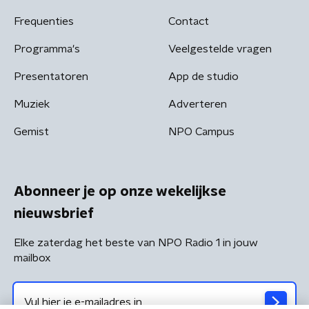
Frequenties
Contact
Programma's
Veelgestelde vragen
Presentatoren
App de studio
Muziek
Adverteren
Gemist
NPO Campus
Abonneer je op onze wekelijkse
nieuwsbrief
Elke zaterdag het beste van NPO Radio 1 in jouw
mailbox