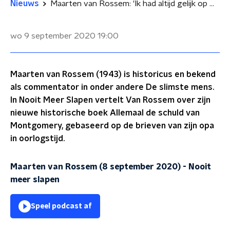
Nieuws
Maarten van Rossem: 'Ik had altijd gelijk op mijn eigen gematigde manier'
wo 9 september 2020
19:00
Maarten van Rossem (1943) is historicus en bekend
als commentator in onder andere De slimste mens.
In Nooit Meer Slapen vertelt Van Rossem over zijn
nieuwe historische boek Allemaal de schuld van
Montgomery, gebaseerd op de brieven van zijn opa
in oorlogstijd.
Maarten van Rossem (8 september 2020)
-
Nooit
meer slapen
Speel podcast af