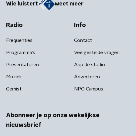
Wie luistert
weet meer
Radio
Info
Frequenties
Contact
Programma's
Veelgestelde vragen
Presentatoren
App de studio
Muziek
Adverteren
Gemist
NPO Campus
Abonneer je op onze wekelijkse
nieuwsbrief