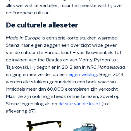
alles wel wat te vertellen, maar het meeste wist hij over
de Europese cultuur.
De culturele alleseter
Made in Europe
is een serie korte stukken waarmee
Steinz naar eigen zeggen een overzicht wilde geven
van de cultuur die Europa bindt – van Ikea-meubels tot
de invloed van the Beatles en van Monty Python tot
Tsjaikovski. Hij begon er in 2012 aan in
NRC Handelsblad
en ging ermee verder op een
eigen weblog
. Begin 2014
werden alle stukken gebundeld in een boek waarvan
inmiddels meer dan 60.000 exemplaren zijn verkocht.
Maar ze zijn ook nog steeds online te lezen, zowel op
Steinz’ eigen blog als op
de site van de krant
(tot
aflevering 67).