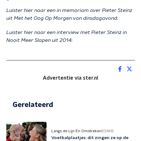
Luister hier naar een in memoriam over Pieter Steinz
uit Met het Oog Op Morgen van dinsdagavond:
Luister hier naar een interview met Pieter Steinz in
Nooit Meer Slapen uit 2014:
Advertentie via ster.nl
Gerelateerd
Langs de Lijn En Omstreken
EO/NOS
Voetbalplaatjes: dit zingen ze op de