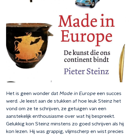
Het is geen wonder dat
Made in Europe
een succes
werd. Je leest aan de stukken af hoe leuk Steinz het
vond om ze te schrijven, ze getuigen van een
aanstekelijk enthousiasme over wat hij bespreekt.
Gelukkig kon Steinz minstens zo goed schrijven als hij
kon lezen. Hij was grappig, vlijmscherp en wist precies