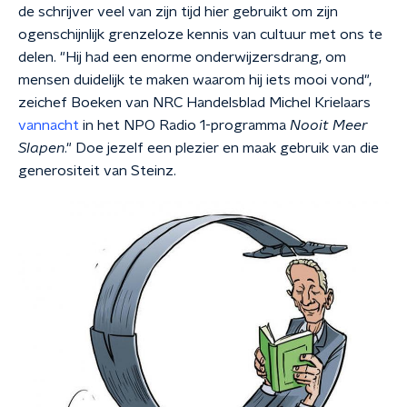
de schrijver veel van zijn tijd hier gebruikt om zijn
ogenschijnlijk grenzeloze kennis van cultuur met ons te
delen. "Hij had een enorme onderwijzersdrang, om
mensen duidelijk te maken waarom hij iets mooi vond",
zei
chef Boeken van NRC Handelsblad Michel Krielaars
vannacht
in het NPO Radio 1-programma
Nooit Meer
Slapen
."
Doe jezelf een plezier en maak gebruik van die
generositeit van Steinz.