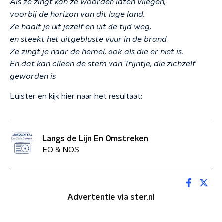
Als ze zingt kan ze woorden laten vliegen,
voorbij de horizon van dit lage land.
Ze haalt je uit jezelf en uit de tijd weg,
en steekt het uitgebluste vuur in de brand.
Ze zingt je naar de hemel, ook als die er niet is.
En dat kan alleen de stem van Trijntje, die zichzelf
geworden is
Luister en kijk hier naar het resultaat:
Langs de Lijn En Omstreken
EO & NOS
Advertentie via ster.nl