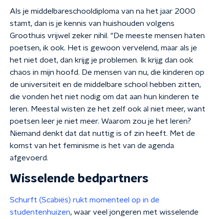
Als je middelbareschooldiploma van na het jaar 2000
stamt, dan is je kennis van huishouden volgens
Groothuis vrijwel zeker nihil. "De meeste mensen haten
poetsen, ik ook. Het is gewoon vervelend, maar als je
het niet doet, dan krijg je problemen. Ik krijg dan ook
chaos in mijn hoofd. De mensen van nu, die kinderen op
de universiteit en de middelbare school hebben zitten,
die vonden het niet nodig om dat aan hun kinderen te
leren. Meestal wisten ze het zelf ook al niet meer, want
poetsen leer je niet meer. Waarom zou je het leren?
Niemand denkt dat dat nuttig is of zin heeft. Met de
komst van het feminisme is het van de agenda
afgevoerd.
Wisselende bedpartners
Schurft (Scabiës) rukt momenteel op in de
studentenhuizen
, waar veel jongeren met wisselende