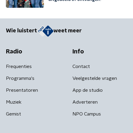
Wie luistert
weet meer
Radio
Info
Frequenties
Contact
Programma's
Veelgestelde vragen
Presentatoren
App de studio
Muziek
Adverteren
Gemist
NPO Campus