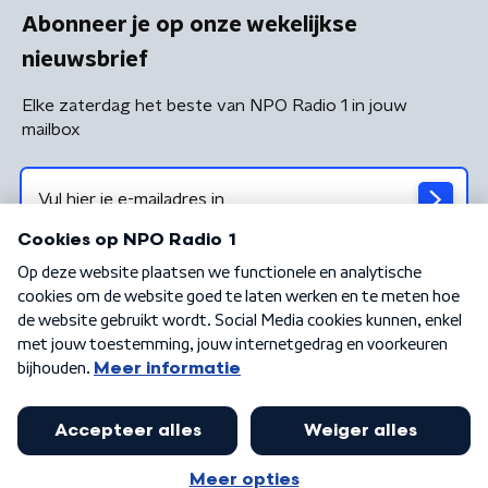
Abonneer je op onze wekelijkse
nieuwsbrief
Elke zaterdag het beste van NPO Radio 1 in jouw
mailbox
Algemene voorwaarden
Privacybeleid
Cookiebeleid