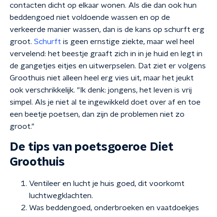
contacten dicht op elkaar wonen. Als die dan ook hun
beddengoed niet voldoende wassen en op de
verkeerde manier wassen, dan is de kans op schurft erg
groot.
Schurft
is geen ernstige ziekte, maar wel heel
vervelend: het beestje graaft zich in in je huid en legt in
de gangetjes eitjes en uitwerpselen. Dat ziet er volgens
Groothuis niet alleen heel erg vies uit, maar het jeukt
ook verschrikkelijk. "Ik denk: jongens, het leven is vrij
simpel. Als je niet al te ingewikkeld doet over af en toe
een beetje poetsen, dan zijn de problemen niet zo
groot."
De tips van poetsgoeroe Diet
Groothuis
Ventileer en lucht je huis goed, dit voorkomt
luchtwegklachten.
Was beddengoed, onderbroeken en vaatdoekjes