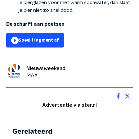
je bierglazen voor met warm sodawater, dan slaat
je bier niet zo snel dood.
De schurft aan poetsen
Speel fragment af
Nieuwsweekend
MAX
Advertentie via ster.nl
Gerelateerd