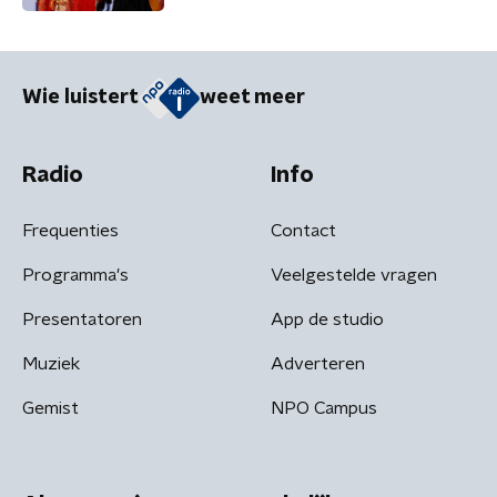
Wie luistert
weet meer
Radio
Info
Frequenties
Contact
Programma's
Veelgestelde vragen
Presentatoren
App de studio
Muziek
Adverteren
Gemist
NPO Campus