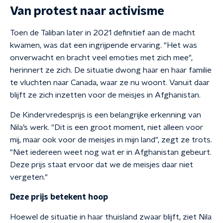
Van protest naar activisme
Toen de Taliban later in 2021 definitief aan de macht
kwamen, was dat een ingrijpende ervaring. "Het was
onverwacht en bracht veel emoties met zich mee",
herinnert ze zich. De situatie dwong haar en haar familie
te vluchten naar Canada, waar ze nu woont. Vanuit daar
blijft ze zich inzetten voor de meisjes in Afghanistan.
De Kindervredesprijs is een belangrijke erkenning van
Nila’s werk. "Dit is een groot moment, niet alleen voor
mij, maar ook voor de meisjes in mijn land", zegt ze trots.
"Niet iedereen weet nog wat er in Afghanistan gebeurt.
Deze prijs staat ervoor dat we de meisjes daar niet
vergeten."
Deze prijs betekent hoop
Hoewel de situatie in haar thuisland zwaar blijft, ziet Nila