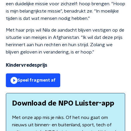
een duidelijke missie voor zichzelf: hoop brengen. "Hoop
is mijn belangrijkste missie", benadrukt ze. "In moeilijke
tijden is dat wat mensen nodig hebben."
Met haar prijs wil Nila de aandacht blijven vestigen op de
situatie van meisjes in Afghanistan. "Ik wil dat deze prijs
herinnert aan hun rechten en hun strijd. Zolang we
blijven geloven in verandering, is er hoop."
Kindervredesprijs
Speel fragment af
Download de NPO Luister-app
Met onze app mis je niks. Of het nou gaat om
nieuws uit binnen- en buitenland, sport, tech of