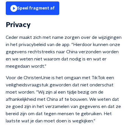
Speel fragment af
Privacy
Ceder maakt zich met name zorgen over de wijzigingen
in het privacybeleid van de app. "Hierdoor kunnen onze
gegevens rechtstreeks naar China verzonden worden
en we weten niet waarom dat nodig is en wat er
meegedaan wordt."
Voor de ChristenUnie is het omgaan met TikTok een
veiligheidsvraagstuk geworden dat niet onderschat
moet worden. "Wij zijn al een tijdje bezig om de
afhankelijkheid met China af te bouwen. We weten dat
ze goed zijn in het verzamelen van gegevens en dat ze
bereid zijn om dat tegen mensen te gebruiken. Het
laatste wat je dan moet doen is wegkijken."