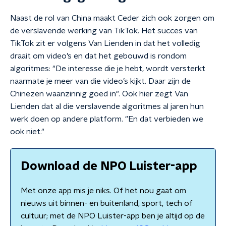
Naast de rol van China maakt Ceder zich ook zorgen om
de verslavende werking van TikTok. Het succes van
TikTok zit er volgens Van Lienden in dat het volledig
draait om video’s en dat het gebouwd is rondom
algoritmes: "De interesse die je hebt, wordt versterkt
naarmate je meer van die video’s kijkt. Daar zijn de
Chinezen waanzinnig goed in". Ook hier zegt Van
Lienden dat al die verslavende algoritmes al jaren hun
werk doen op andere platform. "En dat verbieden we
ook niet."
Download de NPO Luister-app
Met onze app mis je niks. Of het nou gaat om
nieuws uit binnen- en buitenland, sport, tech of
cultuur; met de NPO Luister-app ben je altijd op de