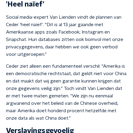
'Heel naïef'
Social media-expert Van Lienden vindt de plannen van
Ceder 'heel naïef'. "Dit is al 13 jaar gaande met
Amerikaanse apps zoals Facebook, Instagram en
Snapchat. Hun databases zitten ook bomvol met onze
privacygegevens, daar hebben we ook geen verbod
voor uitgeroepen."
Ceder ziet alleen een fundamenteel verschil: "Amerika is
een democratische rechtstaat, dat geldt niet voor China
en dat maakt dat wij geen garantie kunnen krijgen dat
onze gegevens veilig zijn." Toch vindt Van Lienden dat
er met twee maten gemeten. "We zijn nu eenmaal
argwanend over het beleid van de Chinese overheid,
maar Amerika doet honderd procent hetzelfde met
onze data als wat China doet."
Verslavingsgevoelig