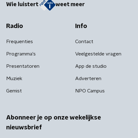
Wie luistert
weet meer
Radio
Info
Frequenties
Contact
Programma's
Veelgestelde vragen
Presentatoren
App de studio
Muziek
Adverteren
Gemist
NPO Campus
Abonneer je op onze wekelijkse
nieuwsbrief