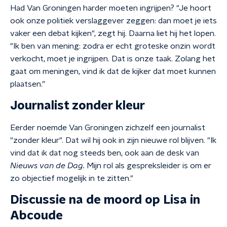
Had Van Groningen harder moeten ingrijpen? "Je hoort
ook onze politiek verslaggever zeggen: dan moet je iets
vaker een debat kijken", zegt hij. Daarna liet hij het lopen.
"Ik ben van mening: zodra er echt groteske onzin wordt
verkocht, moet je ingrijpen. Dat is onze taak. Zolang het
gaat om meningen, vind ik dat de kijker dat moet kunnen
plaatsen.”
Journalist zonder kleur
Eerder noemde Van Groningen zichzelf een journalist
"zonder kleur". Dat wil hij ook in zijn nieuwe rol blijven. "Ik
vind dat ik dat nog steeds ben, ook aan de desk van
Nieuws van de Dag.
Mijn rol als gespreksleider is om er
zo objectief mogelijk in te zitten."
Discussie na de moord op Lisa in
Abcoude