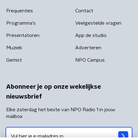
Frequenties
Contact
Programma's
Veelgestelde vragen
Presentatoren
App de studio
Muziek
Adverteren
Gemist
NPO Campus
Abonneer je op onze wekelijkse
nieuwsbrief
Elke zaterdag het beste van NPO Radio 1 in jouw
mailbox