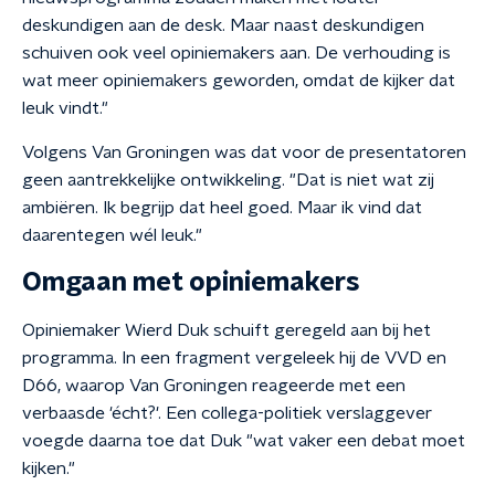
deskundigen aan de desk. Maar naast deskundigen
schuiven ook veel opiniemakers aan. De verhouding is
wat meer opiniemakers geworden, omdat de kijker dat
leuk vindt."
Volgens Van Groningen was dat voor de presentatoren
geen aantrekkelijke ontwikkeling. "Dat is niet wat zij
ambiëren. Ik begrijp dat heel goed. Maar ik vind dat
daarentegen wél leuk."
Omgaan met opiniemakers
Opiniemaker Wierd Duk schuift geregeld aan bij het
programma. In een fragment vergeleek hij de VVD en
D66, waarop Van Groningen reageerde met een
verbaasde 'écht?'. Een collega-politiek verslaggever
voegde daarna toe dat Duk "wat vaker een debat moet
kijken."