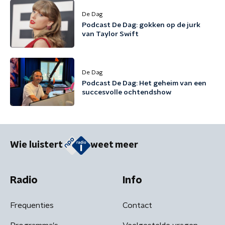
De Dag
Podcast De Dag: gokken op de jurk
van Taylor Swift
De Dag
Podcast De Dag: Het geheim van een
succesvolle ochtendshow
Wie luistert
weet meer
Radio
Info
Frequenties
Contact