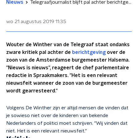
Nieuws
Telegraafjournalist blijft pal achter berichtgeving zoon Halsema staan
wo 21 augustus 2019
11:35
Wouter de Winther van de Telegraaf staat ondanks
zware kritiek pal achter de
berichtgeving
over de
zoon van de Amsterdamse burgemeester Halsema.
"Nieuws is nieuws", reageert de chef parlementaire
redactie in Spraakmakers. "Het is een relevant
nieuwsfeit wanneer de zoon van de burgemeester
wordt gearresteerd."
Volgens De Winther zijn er altijd mensen die vinden dat
je sowieso niet over de kinderen van bekende
Nederlanders of politici moet schrijven. "Wij vinden dat
niet. Het is een relevant nieuwsfeit."