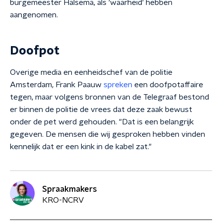
burgemeester Halsema, als 'waarheid' hebben
aangenomen.
Doofpot
Overige media en eenheidschef van de politie
Amsterdam, Frank Paauw
spreken
een doofpotaffaire
tegen, maar volgens bronnen van de Telegraaf bestond
er binnen de politie de vrees dat deze zaak bewust
onder de pet werd gehouden. "Dat is een belangrijk
gegeven. De mensen die wij gesproken hebben vinden
kennelijk dat er een kink in de kabel zat."
Spraakmakers
KRO-NCRV