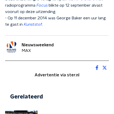
radioprogramma
Focus
blikte op 12 september alvast
vooruit op deze uitzending.
- Op 11 december 2014 was George Baker een uur lang
te gast in
Kunststof
.
Nieuwsweekend
MAX
Advertentie via ster.nl
Gerelateerd