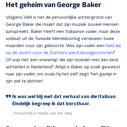
Het geheim van George Baker
Volgens Vahl is het de persoonlijke achtergrond van
George Baker die maakt dat zijn muziek zoveel mensen
aanspreekt. Baker heeft een Italiaanse vader, maar deze
soldaat uit de Tweede Wereldoorlog verdween twee
maanden voor zijn geboorte. Was zijn vader een
held die
op de vlucht voor de Duitsers werd doodgeschoten
?
Of was het 'een smeerlap' die zijn moeder met een kind
achterliet in Nederland? Altijd is Baker op zoek geweest
naar zijn vader, om zoals hij het zelf zegt 'het gaatje in
zijn ziel te dichten'.
Ik was wel blij met dat verhaal van die Italiaan.
Eindelijk begreep ik dat borsthaar.
Presentator Mieke van der Weij