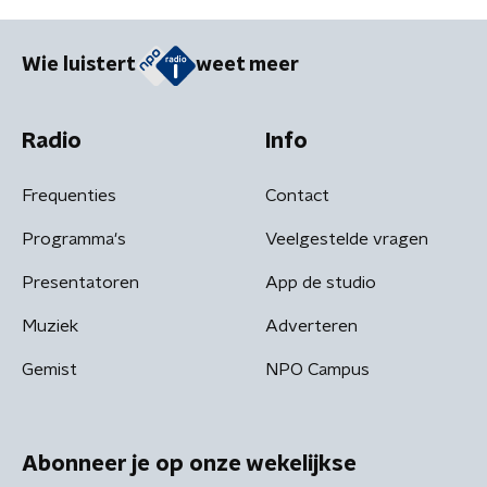
Wie luistert
weet meer
Radio
Info
Frequenties
Contact
Programma's
Veelgestelde vragen
Presentatoren
App de studio
Muziek
Adverteren
Gemist
NPO Campus
Abonneer je op onze wekelijkse