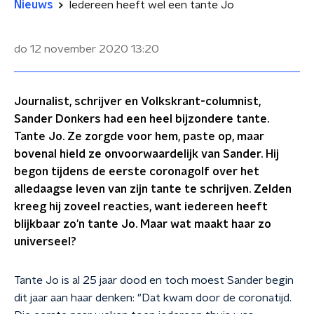
Nieuws
Iedereen heeft wel een tante Jo
do 12 november 2020
13:20
Journalist, schrijver en Volkskrant-columnist,
Sander Donkers had een heel bijzondere tante.
Tante Jo. Ze zorgde voor hem, paste op, maar
bovenal hield ze onvoorwaardelijk van Sander. Hij
begon tijdens de eerste coronagolf over het
alledaagse leven van zijn tante te schrijven. Zelden
kreeg hij zoveel reacties, want iedereen heeft
blijkbaar zo'n tante Jo. Maar wat maakt haar zo
universeel?
Tante Jo is al 25 jaar dood en toch moest Sander begin
dit jaar aan haar denken: "Dat kwam door de coronatijd.