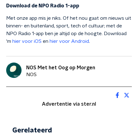
Download de NPO Radio 1-app
Met onze app mis je niks. Of het nou gaat om nieuws uit
binnen- en buitenland, sport, tech of cultuur; met de
NPO Radio 1-app ben je altijd op de hoogte. Download
'm
hier voor iOS
en
hier voor Android
.
NOS Met het Oog op Morgen
NOS
Advertentie via ster.nl
Gerelateerd