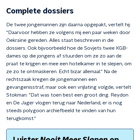
Complete dossiers
De twee jongemannen zijn daarna opgepakt, vertelt hij:
"Daarvoor hebben ze volgens mij een paar weken door
Oekraïne gereden. Alles staat beschreven in die
dossiers. Ook bijvoorbeeld hoe de Sovjets twee KGB-
dames op die jongens af stuurden om ze zo aan de
praat te krijgen en mee een hotelkamer in te slepen, om
ze zo te ontmaskeren. Echt bizar allemaal." Na de
rechtszaak kregen de jongemannen een
gevangenisstraf, maar ook een vrijlating volgde, vertelt
Stokman: "Dat was toen best een groot ding. Reydon
en De Jager vlogen terug naar Nederland, er is nog
steeds polygoon archiefbeeld te vinden van hun
terugkomst."