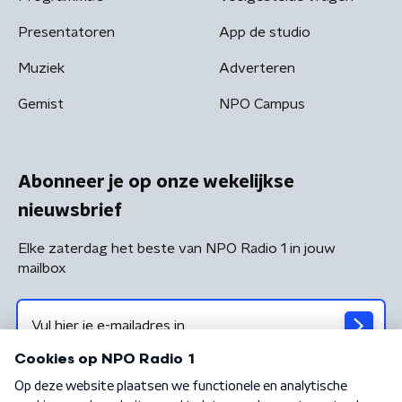
Presentatoren
App de studio
Muziek
Adverteren
Gemist
NPO Campus
Abonneer je op onze wekelijkse
nieuwsbrief
Elke zaterdag het beste van NPO Radio 1 in jouw
mailbox