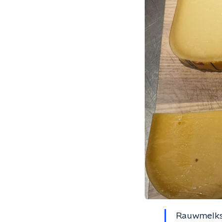
Rauwmelks