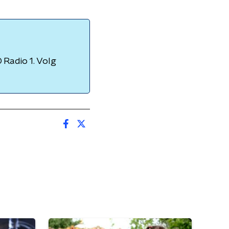
Radio 1. Volg