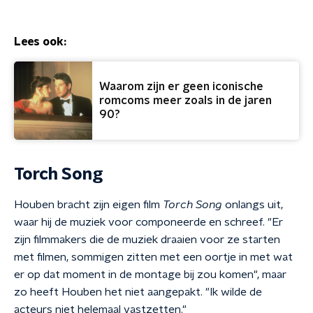
Lees ook:
Waarom zijn er geen iconische
romcoms meer zoals in de jaren
90?
Torch Song
Houben bracht zijn eigen film
Torch Song
onlangs uit,
waar hij de muziek voor componeerde en schreef. "Er
zijn filmmakers die de muziek draaien voor ze starten
met filmen, sommigen zitten met een oortje in met wat
er op dat moment in de montage bij zou komen", maar
zo heeft Houben het niet aangepakt. "Ik wilde de
acteurs niet helemaal vastzetten."