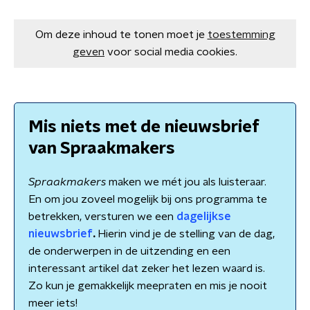
Om deze inhoud te tonen moet je
toestemming
geven
voor social media cookies.
Mis niets met de nieuwsbrief
van Spraakmakers
Spraakmakers
maken we mét jou als luisteraar.
En om jou zoveel mogelijk bij ons programma te
betrekken, versturen we een
dagelijkse
nieuwsbrief
.
Hierin vind je de stelling van de dag,
de onderwerpen in de uitzending en een
interessant artikel dat zeker het lezen waard is.
Zo kun je gemakkelijk meepraten en mis je nooit
meer iets!