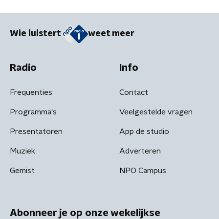
Wie luistert
weet meer
Radio
Info
Frequenties
Contact
Programma's
Veelgestelde vragen
Presentatoren
App de studio
Muziek
Adverteren
Gemist
NPO Campus
Abonneer je op onze wekelijkse