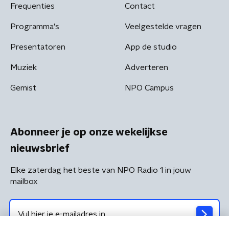
Frequenties
Contact
Programma's
Veelgestelde vragen
Presentatoren
App de studio
Muziek
Adverteren
Gemist
NPO Campus
Abonneer je op onze wekelijkse
nieuwsbrief
Elke zaterdag het beste van NPO Radio 1 in jouw
mailbox