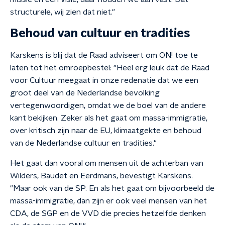
structurele, wij zien dat niet."
Behoud van cultuur en tradities
Karskens is blij dat de Raad adviseert om ON! toe te
laten tot het omroepbestel: "Heel erg leuk dat de Raad
voor Cultuur meegaat in onze redenatie dat we een
groot deel van de Nederlandse bevolking
vertegenwoordigen, omdat we de boel van de andere
kant bekijken. Zeker als het gaat om massa-immigratie,
over kritisch zijn naar de EU, klimaatgekte en behoud
van de Nederlandse cultuur en tradities."
Het gaat dan vooral om mensen uit de achterban van
Wilders, Baudet en Eerdmans, bevestigt Karskens.
"Maar ook van de SP. En als het gaat om bijvoorbeeld de
massa-immigratie, dan zijn er ook veel mensen van het
CDA, de SGP en de VVD die precies hetzelfde denken