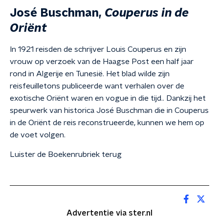
José Buschman,
Couperus in de
Oriënt
In 1921 reisden de schrijver Louis Couperus en zijn
vrouw op verzoek van de Haagse Post een half jaar
rond in Algerije en Tunesië. Het blad wilde zijn
reisfeuilletons publiceerde want verhalen over de
exotische Oriënt waren en vogue in die tijd.. Dankzij het
speurwerk van historica José Buschman die in Couperus
in de Oriënt de reis reconstrueerde, kunnen we hem op
de voet volgen.
Luister de Boekenrubriek terug
Advertentie via ster.nl