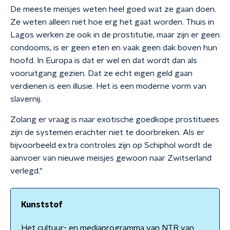
De meeste meisjes weten heel goed wat ze gaan doen.
Ze weten alleen niet hoe erg het gaat worden. Thuis in
Lagos werken ze ook in de prostitutie, maar zijn er geen
condooms, is er geen eten en vaak geen dak boven hun
hoofd. In Europa is dat er wel en dat wordt dan als
vooruitgang gezien. Dat ze echt eigen geld gaan
verdienen is een illusie. Het is een moderne vorm van
slavernij.
Zolang er vraag is naar exotische goedkope prostituees
zijn de systemen erachter niet te doorbreken. Als er
bijvoorbeeld extra controles zijn op Schiphol wordt de
aanvoer van nieuwe meisjes gewoon naar Zwitserland
verlegd."
Kunststof
Het cultuur- en mediaprogramma van NTR van