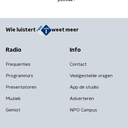
politiek'?
Wie luistert
weet meer
Radio
Info
Frequenties
Contact
Programma's
Veelgestelde vragen
Presentatoren
App de studio
Muziek
Adverteren
Gemist
NPO Campus