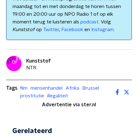
maandag tot en met donderdag te horen tussen
19:00 en 20:00 uur op NPO Radio 1 of op elk
moment terug te luisteren als
podcast
. Volg
Kunststof
op
Twitter
,
Facebook
en
Instagram
.
Kunststof
NTR
Tags
film
mensenhandel
Afrika
Brussel
prostitutie
illegaliteit
Advertentie via ster.nl
Gerelateerd