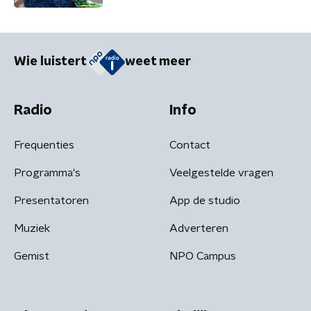
Wie luistert
weet meer
Radio
Info
Frequenties
Contact
Programma's
Veelgestelde vragen
Presentatoren
App de studio
Muziek
Adverteren
Gemist
NPO Campus