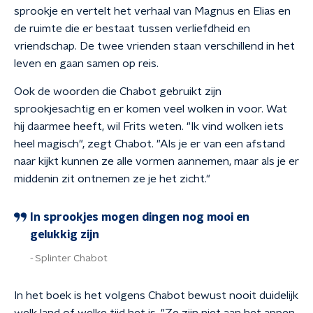
sprookje en vertelt het verhaal van Magnus en Elias en
de ruimte die er bestaat tussen verliefdheid en
vriendschap. De twee vrienden staan verschillend in het
leven en gaan samen op reis.
Ook de woorden die Chabot gebruikt zijn
sprookjesachtig en er komen veel wolken in voor. Wat
hij daarmee heeft, wil Frits weten. "Ik vind wolken iets
heel magisch", zegt Chabot. "Als je er van een afstand
naar kijkt kunnen ze alle vormen aannemen, maar als je er
middenin zit ontnemen ze je het zicht."
In sprookjes mogen dingen nog mooi en
gelukkig zijn
Splinter Chabot
In het boek is het volgens Chabot bewust nooit duidelijk