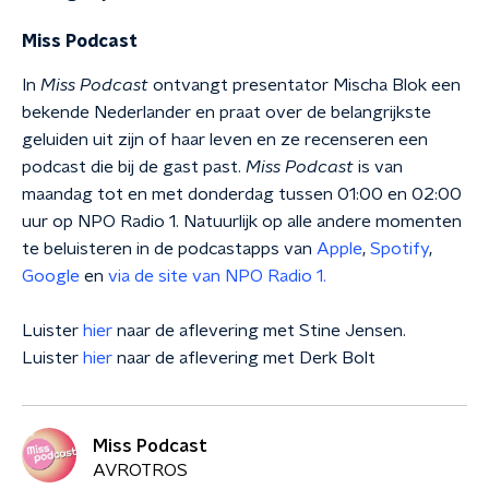
Miss Podcast
In
Miss Podcast
ontvangt presentator Mischa Blok een
bekende Nederlander en praat over de belangrijkste
geluiden uit zijn of haar leven en ze recenseren een
podcast die bij de gast past.
Miss Podcast
is van
maandag tot en met donderdag tussen 01:00 en 02:00
uur op NPO Radio 1. Natuurlijk op alle andere momenten
te beluisteren in de podcastapps van
Apple
,
Spotify
,
Google
en
via de site van NPO Radio 1.
Luister
hier
naar de aflevering met Stine Jensen.
Luister
hier
naar de aflevering met Derk Bolt
Miss Podcast
AVROTROS