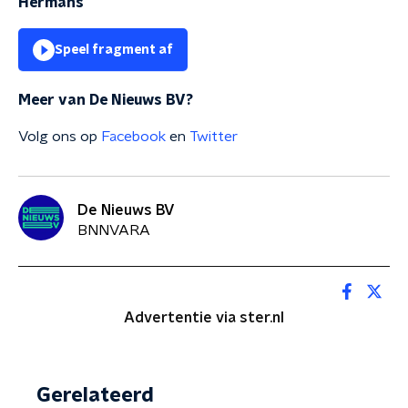
Hermans
Speel fragment af
Meer van De Nieuws BV?
Volg ons op
Facebook
en
Twitter
De Nieuws BV
BNNVARA
Advertentie via ster.nl
Gerelateerd