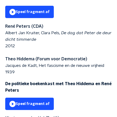
Speel fragment af
René Peters (CDA)
Albert Jan Kruiter, Clara Pels,
De dag dat Peter de deur
dicht timmerde
2012
Theo Hiddema (Forum voor Democratie)
Jacques de Kadt, Het fascisme en de nieuwe vrijheid
1939
De politieke boekenkast met Theo Hiddema en René
Peters
Speel fragment af