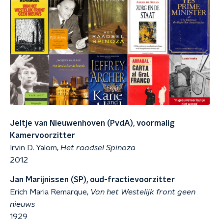
Jeltje van Nieuwenhoven (PvdA), voormalig
Kamervoorzitter
Irvin D. Yalom,
Het raadsel Spinoza
2012
Jan Marijnissen (SP), oud-fractievoorzitter
Erich Maria Remarque,
Van het Westelijk front geen
nieuws
1929