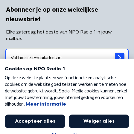
Abonneer je op onze wekelijkse
nieuwsbrief
Elke zaterdag het beste van NPO Radio 1 in jouw
mailbox
Algemene voorwaarden
Privacybeleid
Cookiebeleid