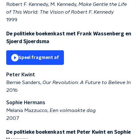
Robert F. Kennedy, M. Kennedy,
Make Gentle the Life
of This World: The Vision of Robert F. Kennedy
1999
De politieke boekenkast met Frank Wassenberg en
Sjoerd Sjoerdsma
Speel fragment af
Peter Kwint
Bernie Sanders,
Our Revolution: A Future to Believe In
2016
Sophie Hermans
Melania Mazzucco,
Een volmaakte dag
2007
De politieke boekenkast met Peter Kwint en Sophie