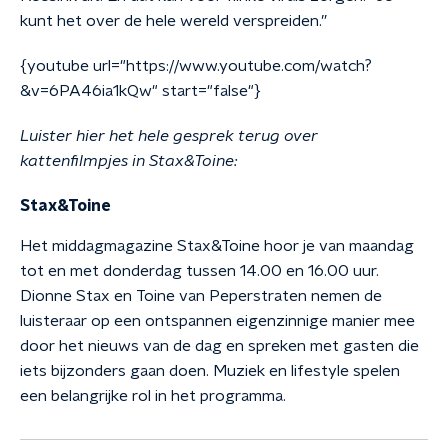
kunt het over de hele wereld verspreiden.”
{youtube url="https://www.youtube.com/watch?
&v=6PA46ia1kQw" start="false"}
Luister hier het hele gesprek terug over
kattenfilmpjes in Stax&Toine:
Stax&Toine
Het middagmagazine Stax&Toine hoor je van maandag
tot en met donderdag tussen 14.00 en 16.00 uur.
Dionne Stax en Toine van Peperstraten nemen de
luisteraar op een ontspannen eigenzinnige manier mee
door het nieuws van de dag en spreken met gasten die
iets bijzonders gaan doen. Muziek en lifestyle spelen
een belangrijke rol in het programma.