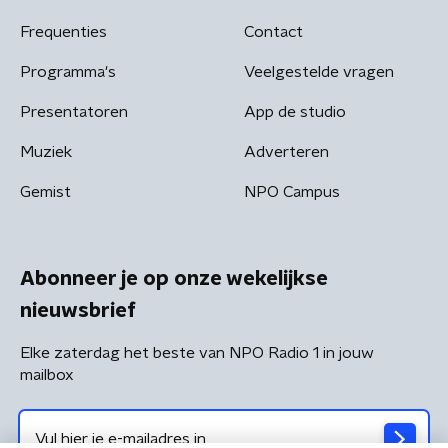
Frequenties
Contact
Programma's
Veelgestelde vragen
Presentatoren
App de studio
Muziek
Adverteren
Gemist
NPO Campus
Abonneer je op onze wekelijkse
nieuwsbrief
Elke zaterdag het beste van NPO Radio 1 in jouw
mailbox