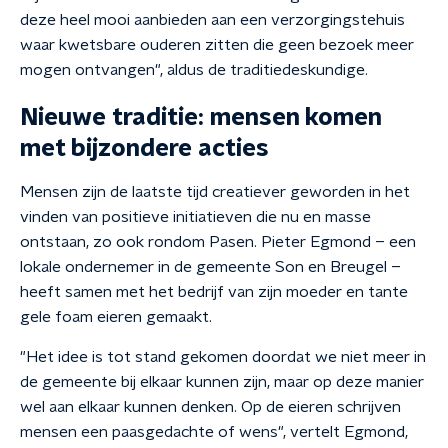
deze heel mooi aanbieden aan een verzorgingstehuis
waar kwetsbare ouderen zitten die geen bezoek meer
mogen ontvangen", aldus de traditiedeskundige.
Nieuwe traditie: mensen komen
met bijzondere acties
Mensen zijn de laatste tijd creatiever geworden in het
vinden van positieve initiatieven die nu en masse
ontstaan, zo ook rondom Pasen. Pieter Egmond – een
lokale ondernemer in de gemeente Son en Breugel –
heeft samen met het bedrijf van zijn moeder en tante
gele foam eieren gemaakt.
"Het idee is tot stand gekomen doordat we niet meer in
de gemeente bij elkaar kunnen zijn, maar op deze manier
wel aan elkaar kunnen denken. Op de eieren schrijven
mensen een paasgedachte of wens", vertelt Egmond,