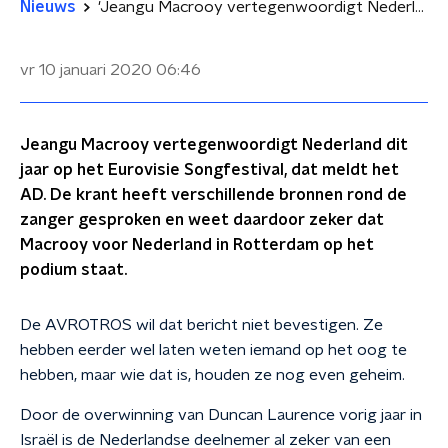
Nieuws
'Jeangu Macrooy vertegenwoordigt Nederland op Songfestival'
vr 10 januari 2020
06:46
Jeangu Macrooy vertegenwoordigt Nederland dit
jaar op het Eurovisie Songfestival, dat meldt het
AD. De krant heeft verschillende bronnen rond de
zanger gesproken en weet daardoor zeker dat
Macrooy voor Nederland in Rotterdam op het
podium staat.
De AVROTROS wil dat bericht niet bevestigen. Ze
hebben eerder wel laten weten iemand op het oog te
hebben, maar wie dat is, houden ze nog even geheim.
Door de overwinning van Duncan Laurence vorig jaar in
Israël is de Nederlandse deelnemer al zeker van een