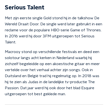
Serious Talent
Met zijn eerste single Gold stond hij in de talkshow De
Wereld Draait Door. De single werd later gebruikt in een
reclame voor de populaire HBO-serie Game of Thrones.
In 2016 werd hij door 3FM uitgeroepen tot Serious
Talent.
Macrooy stond op verschillende festivals en deed een
solotour langs acht kerken in Nederland waarbij hij
zichzelf begeleidde op een akoestische gitaar en meer
vertelde over het verhaal achter zijn songs. Ook in
Duitsland en België trad hij regelmatig op. In 2018 was
hij te zien als Judas in de landelijke tv-productie The
Passion. Dat jaar werd hij ook door het blad Esquire
uitgeroepen tot best geklede man.