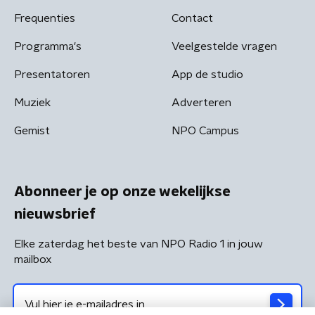
Frequenties
Contact
Programma's
Veelgestelde vragen
Presentatoren
App de studio
Muziek
Adverteren
Gemist
NPO Campus
Abonneer je op onze wekelijkse
nieuwsbrief
Elke zaterdag het beste van NPO Radio 1 in jouw
mailbox