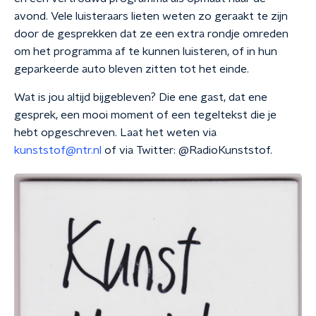
avond. Vele luisteraars lieten weten zo geraakt te zijn
door de gesprekken dat ze een extra rondje omreden
om het programma af te kunnen luisteren, of in hun
geparkeerde auto bleven zitten tot het einde.
Wat is jou altijd bijgebleven?
Die ene gast, dat ene
gesprek, een mooi moment of een tegeltekst die je
hebt opgeschreven.
Laat het weten via
kunststof@ntr.nl
of via Twitter: @RadioKunststof.