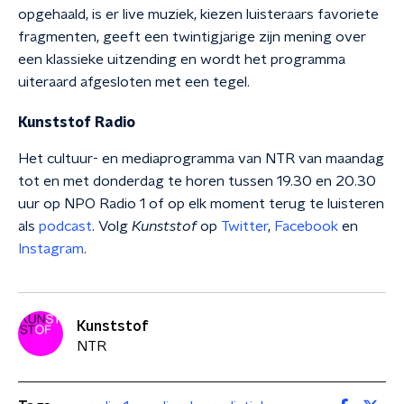
opgehaald, is er live muziek, kiezen luisteraars favoriete
fragmenten, geeft een twintigjarige zijn mening over
een klassieke uitzending en wordt het programma
uiteraard afgesloten met een tegel.
Kunststof Radio
Het cultuur- en mediaprogramma van NTR van maandag
tot en met donderdag te horen tussen 19.30 en 20.30
uur op NPO Radio 1 of op elk moment terug te luisteren
als
podcast
. Volg
Kunststof
op
Twitter
,
Facebook
en
Instagram
.
Kunststof
NTR