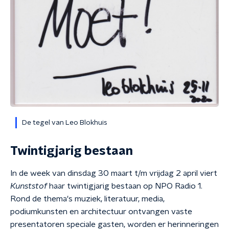
De tegel van Leo Blokhuis
Twintigjarig bestaan
In de week van dinsdag 30 maart t/m vrijdag 2 april viert
Kunststof
haar twintigjarig bestaan op NPO Radio 1.
Rond de thema's muziek, literatuur, media,
podiumkunsten en architectuur ontvangen vaste
presentatoren speciale gasten, worden er herinneringen