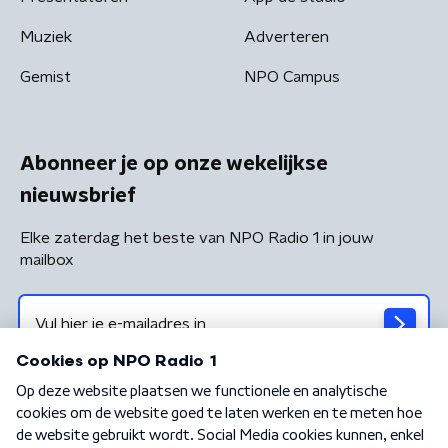
Muziek
Adverteren
Gemist
NPO Campus
Abonneer je op onze wekelijkse
nieuwsbrief
Elke zaterdag het beste van NPO Radio 1 in jouw
mailbox
Algemene voorwaarden
Privacybeleid