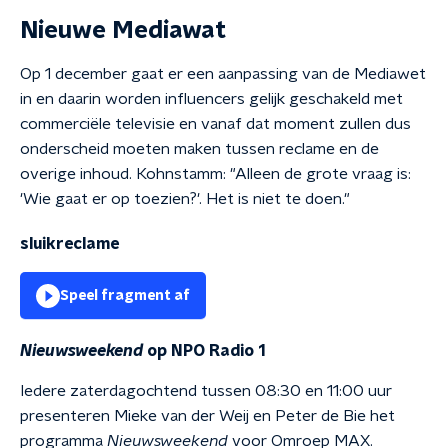
Nieuwe Mediawat
Op 1 december gaat er een aanpassing van de Mediawet
in en daarin worden influencers gelijk geschakeld met
commerciële televisie en vanaf dat moment zullen dus
onderscheid moeten maken tussen reclame en de
overige inhoud. Kohnstamm: "Alleen de grote vraag is:
'Wie gaat er op toezien?'. Het is niet te doen."
sluikreclame
Speel fragment af
Nieuwsweekend
op NPO Radio 1
Iedere zaterdagochtend tussen 08:30 en 11:00 uur
presenteren Mieke van der Weij en Peter de Bie het
programma
Nieuwsweekend
voor Omroep MAX.