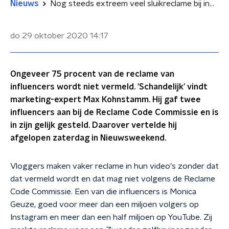
Nieuws
Nog steeds extreem veel sluikreclame bij influencers
do 29 oktober 2020
14:17
Ongeveer 75 procent van de reclame van
influencers wordt niet vermeld. 'Schandelijk' vindt
marketing-expert Max Kohnstamm. Hij gaf twee
influencers aan bij de Reclame Code Commissie en is
in zijn gelijk gesteld. Daarover vertelde hij
afgelopen zaterdag in Nieuwsweekend.
Vloggers maken vaker reclame in hun video's zonder dat
dat vermeld wordt en dat mag niet volgens de Reclame
Code Commissie. Een van die influencers is Monica
Geuze, goed voor meer dan een miljoen volgers op
Instagram en meer dan een half miljoen op YouTube. Zij