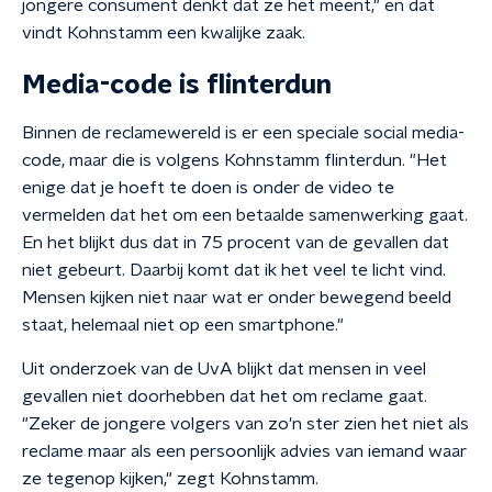
jongere consument denkt dat ze het meent," en dat
vindt Kohnstamm een kwalijke zaak.
Media-code is flinterdun
Binnen de reclamewereld is er een speciale social media-
code, maar die is volgens Kohnstamm flinterdun. "Het
enige dat je hoeft te doen is onder de video te
vermelden dat het om een betaalde samenwerking gaat.
En het blijkt dus dat in 75 procent van de gevallen dat
niet gebeurt. Daarbij komt dat ik het veel te licht vind.
Mensen kijken niet naar wat er onder bewegend beeld
staat, helemaal niet op een smartphone."
Uit onderzoek van de UvA blijkt dat mensen in veel
gevallen niet doorhebben dat het om reclame gaat.
"Zeker de jongere volgers van zo'n ster zien het niet als
reclame maar als een persoonlijk advies van iemand waar
ze tegenop kijken," zegt Kohnstamm.