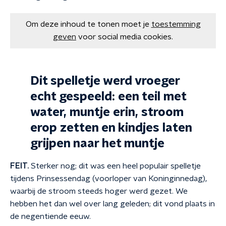
Om deze inhoud te tonen moet je
toestemming
geven
voor social media cookies.
Dit spelletje werd vroeger
echt gespeeld: een teil met
water, muntje erin, stroom
erop zetten en kindjes laten
grijpen naar het muntje
FEIT.
Sterker nog; dit was een heel populair spelletje
tijdens Prinsessendag (voorloper van Koninginnedag),
waarbij de stroom steeds hoger werd gezet. We
hebben het dan wel over lang geleden; dit vond plaats in
de negentiende eeuw.