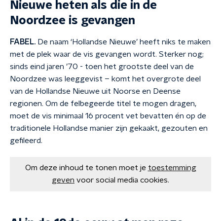
Nieuwe heten als die in de
Noordzee is gevangen
FABEL.
De naam ‘Hollandse Nieuwe’ heeft niks te maken
met de plek waar de vis gevangen wordt. Sterker nog;
sinds eind jaren ’70 - toen het grootste deel van de
Noordzee was leeggevist – komt het overgrote deel
van de Hollandse Nieuwe uit Noorse en Deense
regionen. Om de felbegeerde titel te mogen dragen,
moet de vis minimaal 16 procent vet bevatten én op de
traditionele Hollandse manier zijn gekaakt, gezouten en
gefileerd.
Om deze inhoud te tonen moet je
toestemming
geven
voor social media cookies.