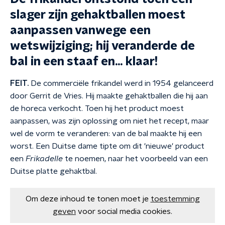
slager zijn gehaktballen moest
aanpassen vanwege een
wetswijziging; hij veranderde de
bal in een staaf en... klaar!
FEIT.
De commerciële frikandel werd in 1954 gelanceerd
door Gerrit de Vries. Hij maakte gehaktballen die hij aan
de horeca verkocht. Toen hij het product moest
aanpassen, was zijn oplossing om niet het recept, maar
wel de vorm te veranderen: van de bal maakte hij een
worst. Een Duitse dame tipte om dit 'nieuwe' product
een
Frikadelle
te noemen, naar het voorbeeld van een
Duitse platte gehaktbal.
Om deze inhoud te tonen moet je
toestemming
geven
voor social media cookies.