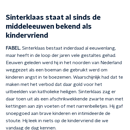
Sinterklaas staat al sinds de
middeleeuwen bekend als
kindervriend
FABEL.
Sinterklaas bestaat inderdaad al eeuwenlang,
maar heeft in de loop der jaren vele gestaltes gehad.
Eeuwen geleden werd hij in het noorden van Nederland
weggezet als een boeman die gebruikt werd om
kinderen angst in te boezemen. Waarschijnlijk had dat te
maken met het verbod dat daar gold voor het
uitbeelden van katholieke heiligen. Sinterklaas zag er
daar toen uit als een afschrikwekkende zwarte man met
kettingen aan zijn voeten of met narrenbelletjes. Hij gaf
snoepgoed aan brave kinderen en intimideerde de
stoute. Hij leek in niets op de kindervriend die we
vandaag de dag kennen.