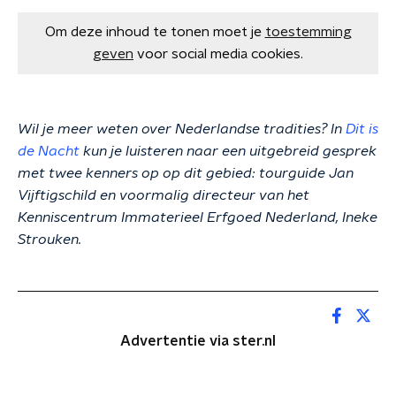
Om deze inhoud te tonen moet je
toestemming
geven
voor social media cookies.
Wil je meer weten over Nederlandse tradities? In
Dit is
de Nacht
kun je luisteren naar een uitgebreid gesprek
met twee kenners op op dit gebied: tourguide Jan
Vijftigschild en voormalig directeur van het
Kenniscentrum Immaterieel Erfgoed Nederland, Ineke
Strouken.
Advertentie via ster.nl