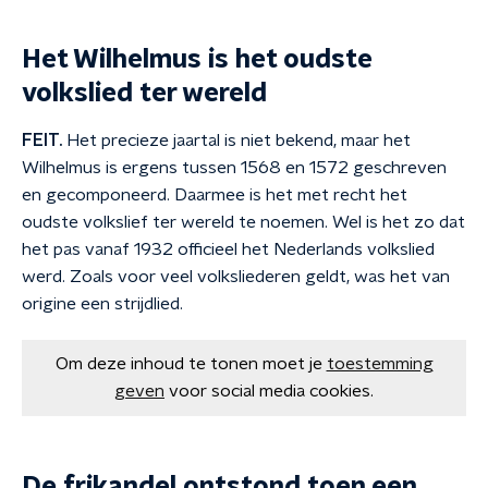
Het Wilhelmus is het oudste
volkslied ter wereld
FEIT.
Het precieze jaartal is niet bekend, maar het
Wilhelmus is ergens tussen 1568 en 1572 geschreven
en gecomponeerd. Daarmee is het met recht het
oudste volkslief ter wereld te noemen. Wel is het zo dat
het pas vanaf 1932 officieel het Nederlands volkslied
werd. Zoals voor veel volksliederen geldt, was het van
origine een strijdlied.
Om deze inhoud te tonen moet je
toestemming
geven
voor social media cookies.
De frikandel ontstond toen een