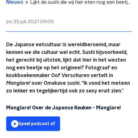
Nieuws
Lijkt de sushi die wij hier eten nog een beetje op het origineel?
zo 25 juli 2021
09:05
De Japanse eetcultuur is wereldberoemd, maar
kennen we die cultuur wel echt. Sushi bijvoorbeeld,
het gerecht bij uitstek, lijkt dat hier in het westen
nog een beetje op het origineel? Fotograaf en
kookboekenmaker Oof Verschuren vertelt in
Mangiare!
over Omakase sushi. "Ik vond het meteen
zo lekker en tegelijkertijd ook zo sexy eruit zien."
Mangiare! Over de Japanse Keuken
-
Mangiare!
Speel podcast af