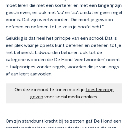
moet leren die met een korte ‘ei’ en met een lange ‘ij’ zijn
geschreven, en ook met ‘ou’ en ‘au’, omdat er geen regel
voor is. Dat zijn weetwoorden. Die moet je gewoon
oefenen en oefenen tot je ze in je hoofd hebt.”
Gelukkig is dat heel het principe van een
school. Dat is
een plek waar je op iets kunt oefenen en oefenen tot je
het beheerst. Lidwoorden behoren ook tot de
categorie woorden die De Hond ‘weetwoorden’ noemt
– taalprincipes zonder regels
, woorden die je van jongs
af aan leert aanvoelen.
Om deze inhoud te tonen moet je
toestemming
geven
voor social media cookies.
Om
zijn standpunt kracht bij te zetten gaf De Hond een