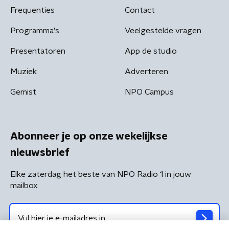
Frequenties
Contact
Programma's
Veelgestelde vragen
Presentatoren
App de studio
Muziek
Adverteren
Gemist
NPO Campus
Abonneer je op onze wekelijkse
nieuwsbrief
Elke zaterdag het beste van NPO Radio 1 in jouw
mailbox