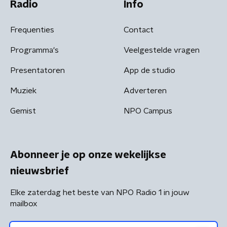
Radio
Info
Frequenties
Contact
Programma's
Veelgestelde vragen
Presentatoren
App de studio
Muziek
Adverteren
Gemist
NPO Campus
Abonneer je op onze wekelijkse
nieuwsbrief
Elke zaterdag het beste van NPO Radio 1 in jouw
mailbox