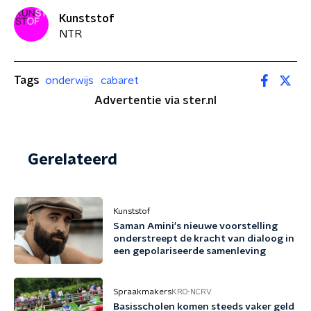
Kunststof
NTR
Tags
onderwijs
cabaret
Advertentie via ster.nl
Gerelateerd
Kunststof
Saman Amini's nieuwe voorstelling
onderstreept de kracht van dialoog in
een gepolariseerde samenleving
Spraakmakers
KRO-NCRV
Basisscholen komen steeds vaker geld