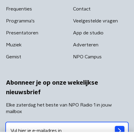
Frequenties
Contact
Programma's
Veelgestelde vragen
Presentatoren
App de studio
Muziek
Adverteren
Gemist
NPO Campus
Abonneer je op onze wekelijkse
nieuwsbrief
Elke zaterdag het beste van NPO Radio 1 in jouw
mailbox