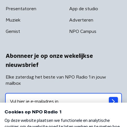
Presentatoren
App de studio
Muziek
Adverteren
Gemist
NPO Campus
Abonneer je op onze wekelijkse
nieuwsbrief
Elke zaterdag het beste van NPO Radio 1 in jouw
mailbox