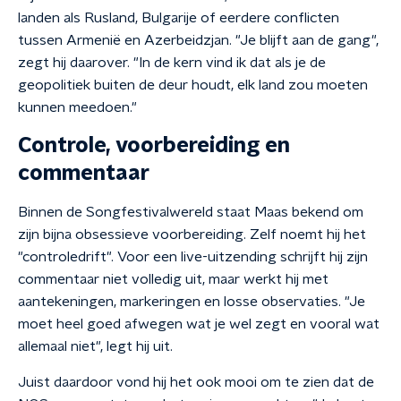
landen als Rusland, Bulgarije of eerdere conflicten
tussen Armenië en Azerbeidzjan. "Je blijft aan de gang",
zegt hij daarover. "In de kern vind ik dat als je de
geopolitiek buiten de deur houdt, elk land zou moeten
kunnen meedoen."
Controle, voorbereiding en
commentaar
Binnen de Songfestivalwereld staat Maas bekend om
zijn bijna obsessieve voorbereiding. Zelf noemt hij het
"controledrift". Voor een live-uitzending schrijft hij zijn
commentaar niet volledig uit, maar werkt hij met
aantekeningen, markeringen en losse observaties. "Je
moet heel goed afwegen wat je wel zegt en vooral wat
allemaal niet", legt hij uit.
Juist daardoor vond hij het ook mooi om te zien dat de