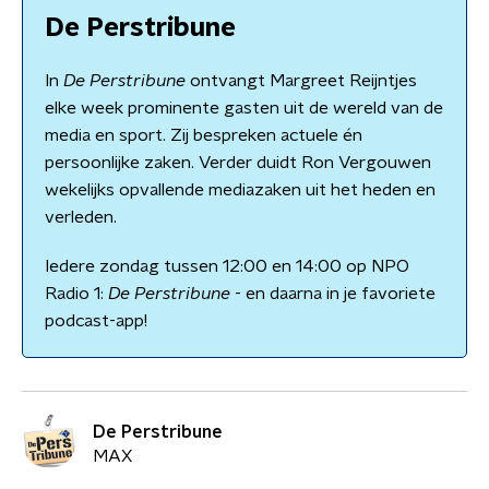
De Perstribune
In
De Perstribune
ontvangt Margreet Reijntjes
elke week prominente gasten uit de wereld van de
media en sport. Zij bespreken actuele én
persoonlijke zaken. Verder duidt Ron Vergouwen
wekelijks opvallende mediazaken uit het heden en
verleden.
Iedere zondag tussen 12:00 en 14:00 op NPO
Radio 1:
De Perstribune
- en daarna in je favoriete
podcast-app!
De Perstribune
MAX