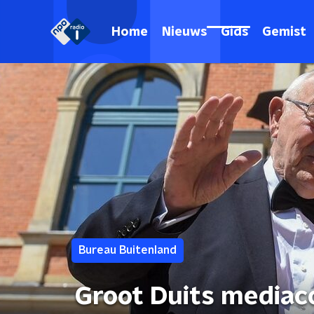
Home
Nieuws
Gids
Gemist
Bureau Buitenland
Groot Duits mediaco