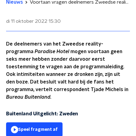
Nieuws
Voortaan vragen deelnemers Zweedse realityshow eerst toestemming voor seks
di 11 oktober 2022
15:30
De deelnemers van het Zweedse reality-
programma
Paradise Hotel
mogen voortaan geen
seks meer hebben zonder daarvoor eerst
toestemming te vragen aan de programmaleiding.
Ook intimiteiten wanneer ze dronken zijn, zijn uit
den boze. Dat besluit valt hard bij de fans het
programma, vertelt correspondent Tjade Michels in
Bureau Buitenland.
Buitenland Uitgelicht: Zweden
Speel fragment af