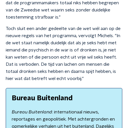
dat de programmamakers totaal niks hebben begrepen
van de Zweedse wet waarin seks zonder duidelijke
toestemming strafbaar is."
Toch sluit een ander gedeelte van de wet wél aan op de
nieuwe regels van het programma, vervolgt Michels. "In
de wet staat namelijk duidelijk dat als je seks hebt met
iemand die psychisch in de war is of dronken is, je niet
kan weten of die persoon echt uit vrije wil seks heeft.
Dat is verboden. De tijd van lachen om mensen die
totaal dronken seks hebben en daarna spijt hebben, is
hier wat dat betreft wel echt voorbij."
Bureau Buitenland
Bureau Buitenland
: internationaal nieuws,
reportages en geopolitiek. Met achtergronden en
opmerkelijke verhalen uit het buitenland. Dagelijks