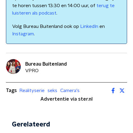
te horen tussen 13:30 en 14:00 uur, of
terug te
luisteren als podcast
.
Volg Bureau Buitenland ook op
LinkedIn
en
Instagram
.
Bureau Buitenland
VPRO
Tags
Realityserie
seks
Camera's
Advertentie via ster.nl
Gerelateerd