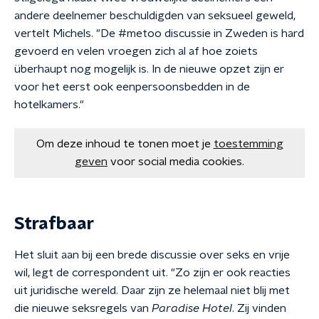
andere deelnemer beschuldigden van seksueel geweld,
vertelt Michels. "De #metoo discussie in Zweden is hard
gevoerd en velen vroegen zich al af hoe zoiets
überhaupt nog mogelijk is. In de nieuwe opzet zijn er
voor het eerst ook eenpersoonsbedden in de
hotelkamers."
Om deze inhoud te tonen moet je
toestemming
geven
voor social media cookies.
Strafbaar
Het sluit aan bij een brede discussie over seks en vrije
wil, legt de correspondent uit. "Zo zijn er ook reacties
uit juridische wereld. Daar zijn ze helemaal niet blij met
die nieuwe seksregels van
Paradise Hotel
. Zij vinden