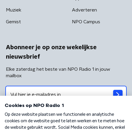
Muziek
Adverteren
Gemist
NPO Campus
Abonneer je op onze wekelijkse
nieuwsbrief
Elke zaterdag het beste van NPO Radio 1 in jouw
mailbox
Algemene voorwaarden
Privacybeleid