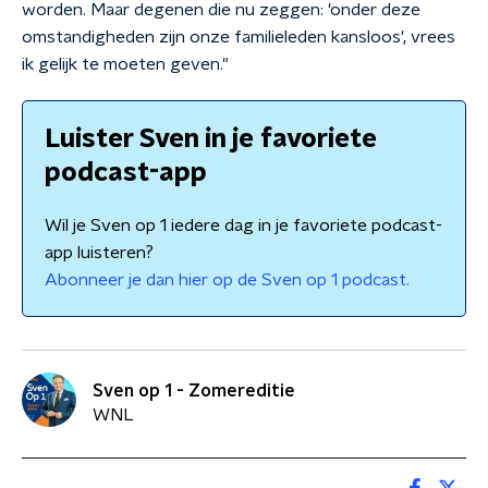
worden. Maar degenen die nu zeggen: 'onder deze
omstandigheden zijn onze familieleden kansloos', vrees
ik gelijk te moeten geven."
Luister Sven in je favoriete
podcast-app
Wil je Sven op 1 iedere dag in je favoriete podcast-
app luisteren?
Abonneer je dan hier op de Sven op 1 podcast.
Sven op 1 - Zomereditie
WNL