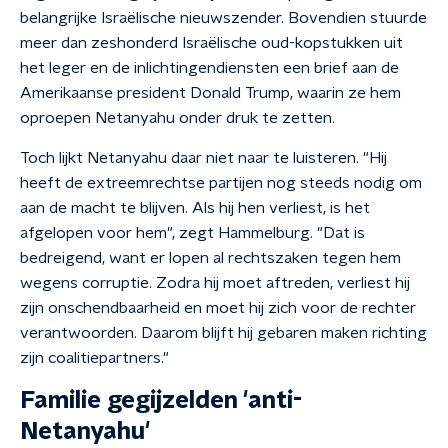
belangrijke Israëlische nieuwszender. Bovendien stuurde
meer dan zeshonderd Israëlische oud-kopstukken uit
het leger en de inlichtingendiensten een brief aan de
Amerikaanse president Donald Trump, waarin ze hem
oproepen Netanyahu onder druk te zetten.
Toch lijkt Netanyahu daar niet naar te luisteren. "Hij
heeft de extreemrechtse partijen nog steeds nodig om
aan de macht te blijven. Als hij hen verliest, is het
afgelopen voor hem", zegt Hammelburg. "Dat is
bedreigend, want er lopen al rechtszaken tegen hem
wegens corruptie. Zodra hij moet aftreden, verliest hij
zijn onschendbaarheid en moet hij zich voor de rechter
verantwoorden. Daarom blijft hij gebaren maken richting
zijn coalitiepartners."
Familie gegijzelden 'anti-
Netanyahu'