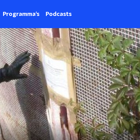
Programma's
Podcasts