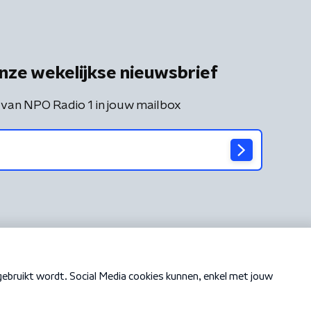
nze wekelijkse nieuwsbrief
 van NPO Radio 1 in jouw mailbox
Cookiebeleid