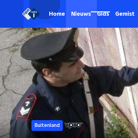
Home
Nieuws
Gids
Gemist
Buitenland