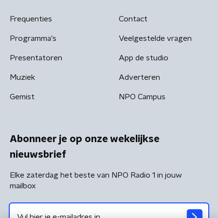
Frequenties
Contact
Programma's
Veelgestelde vragen
Presentatoren
App de studio
Muziek
Adverteren
Gemist
NPO Campus
Abonneer je op onze wekelijkse
nieuwsbrief
Elke zaterdag het beste van NPO Radio 1 in jouw
mailbox