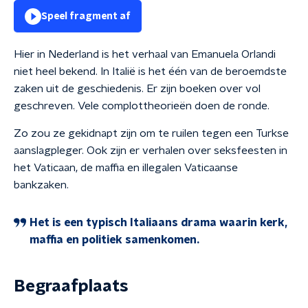
Speel fragment af
Hier in Nederland is het verhaal van Emanuela Orlandi
niet heel bekend. In Italië is het één van de beroemdste
zaken uit de geschiedenis. Er zijn boeken over vol
geschreven. Vele complottheorieën doen de ronde.
Zo zou ze gekidnapt zijn om te ruilen tegen een Turkse
aanslagpleger. Ook zijn er verhalen over seksfeesten in
het Vaticaan, de maffia en illegalen Vaticaanse
bankzaken.
Het is een typisch Italiaans drama waarin kerk,
maffia en politiek samenkomen.
Begraafplaats