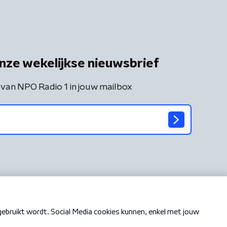
nze wekelijkse nieuwsbrief
 van NPO Radio 1 in jouw mailbox